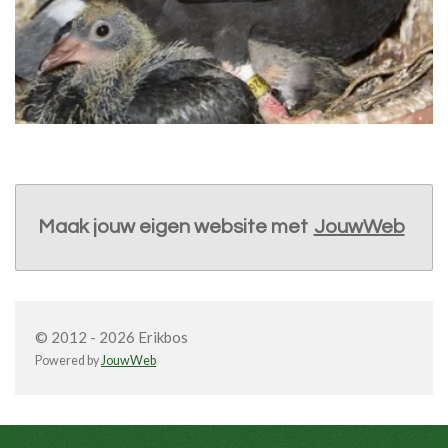
Maak jouw eigen website met
JouwWeb
© 2012 - 2026 Erikbos
Powered by
JouwWeb