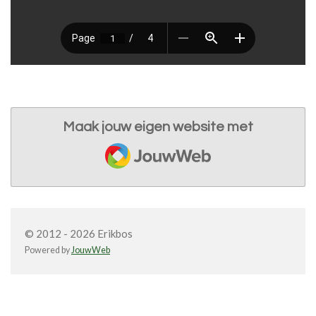
Maak jouw eigen website met
JouwWeb
© 2012 - 2026 Erikbos
Powered by
JouwWeb